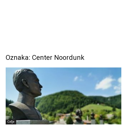
Oznaka: Center Noordunk
Celje