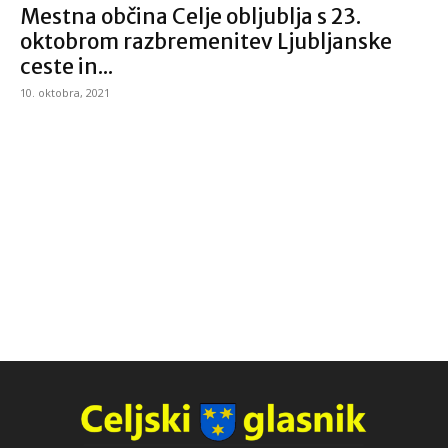
Mestna občina Celje obljublja s 23.
oktobrom razbremenitev Ljubljanske
ceste in...
10. oktobra, 2021