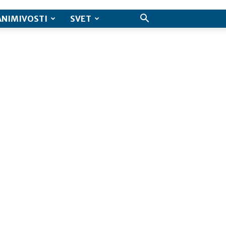
ANIMIVOSTI
SVET