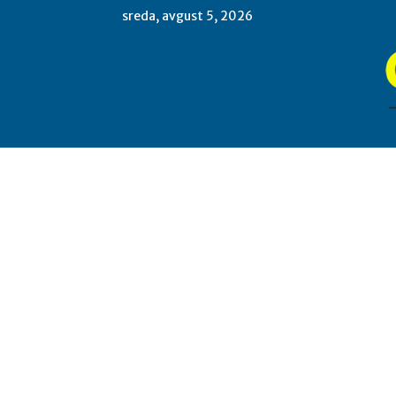
sreda, avgust 5, 2026