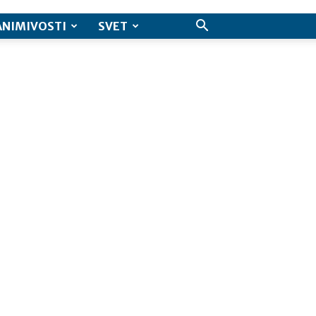
ANIMIVOSTI
SVET