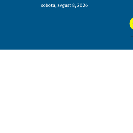
sobota, avgust 8, 2026