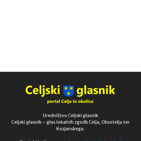
Uredništvo Celjski glasnik
Celjski glasnik – glas lokalnih zgodb Celja, Obsotelja ter
Kozjanskega.