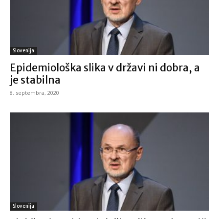
Slovenija
Epidemiološka slika v državi ni dobra, a
je stabilna
8. septembra, 2020
Slovenija