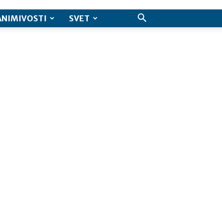
ANIMIVOSTI
SVET