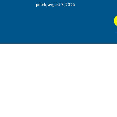
petek, avgust 7, 2026