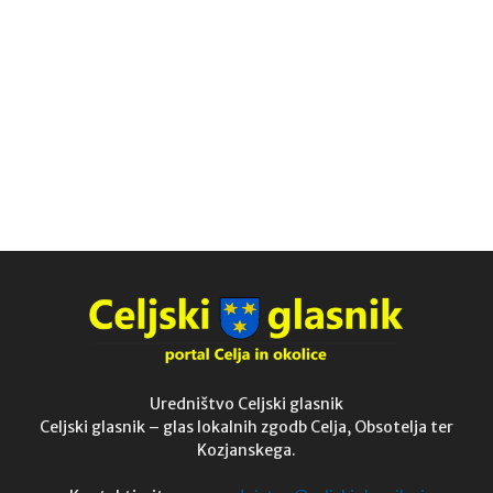
Uredništvo Celjski glasnik
Celjski glasnik – glas lokalnih zgodb Celja, Obsotelja ter
Kozjanskega.