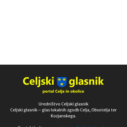
Uredništvo Celjski glasnik
Celjski glasnik – glas lokalnih zgodb Celja, Obsotelja ter
Kozjanskega.