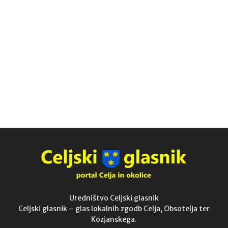
Uredništvo Celjski glasnik
Celjski glasnik – glas lokalnih zgodb Celja, Obsotelja ter
Kozjanskega.