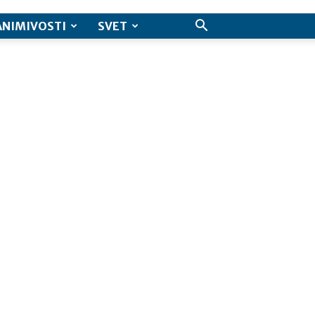
ANIMIVOSTI
SVET