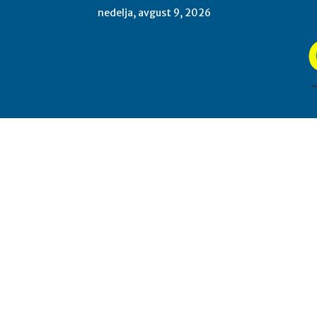
nedelja, avgust 9, 2026