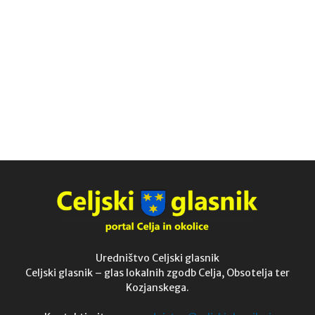
Uredništvo Celjski glasnik
Celjski glasnik – glas lokalnih zgodb Celja, Obsotelja ter
Kozjanskega.