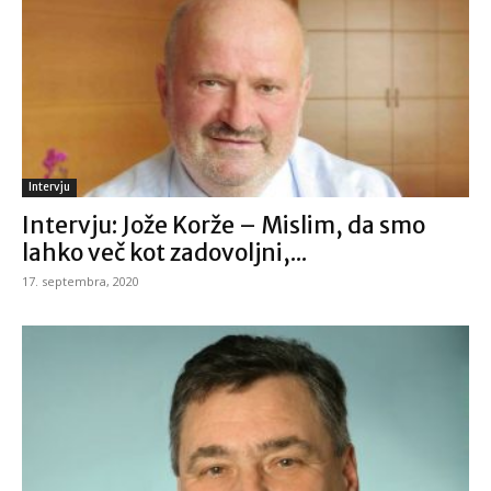
Intervju
Intervju: Jože Korže – Mislim, da smo
lahko več kot zadovoljni,...
17. septembra, 2020