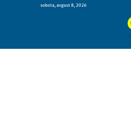
sobota, avgust 8, 2026