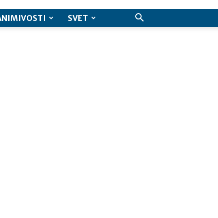
ANIMIVOSTI
SVET