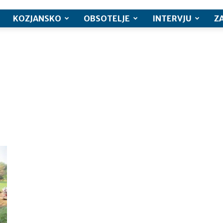
KOZJANSKO
OBSOTELJE
INTERVJU
Z