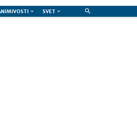
ANIMIVOSTI
SVET