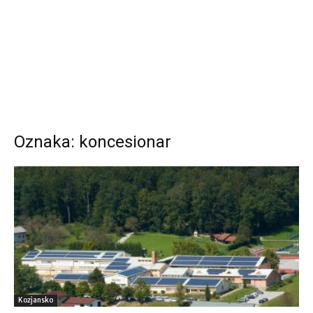
Oznaka: koncesionar
Kozjansko