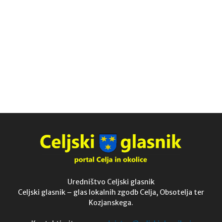
Uredništvo Celjski glasnik
Celjski glasnik – glas lokalnih zgodb Celja, Obsotelja ter
Kozjanskega.