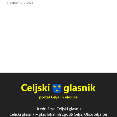
19. septembra, 2022
Uredništvo Celjski glasnik
Celjski glasnik – glas lokalnih zgodb Celja, Obsotelja ter