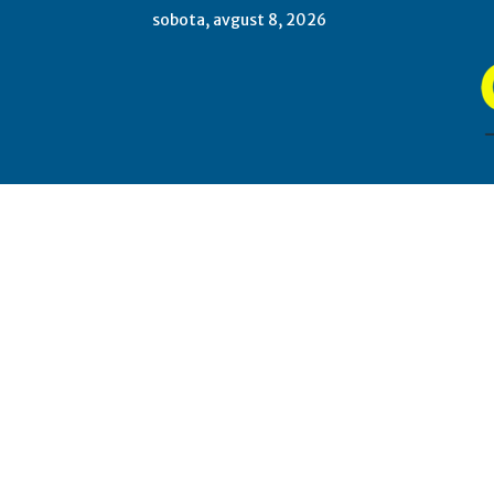
sobota, avgust 8, 2026