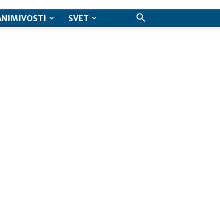
ANIMIVOSTI
SVET