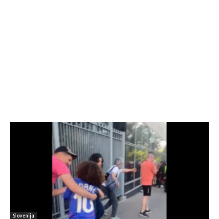
Slovenija