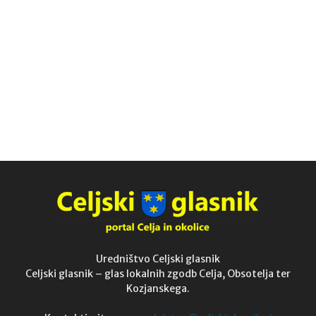
Uredništvo Celjski glasnik
Celjski glasnik – glas lokalnih zgodb Celja, Obsotelja ter
Kozjanskega.