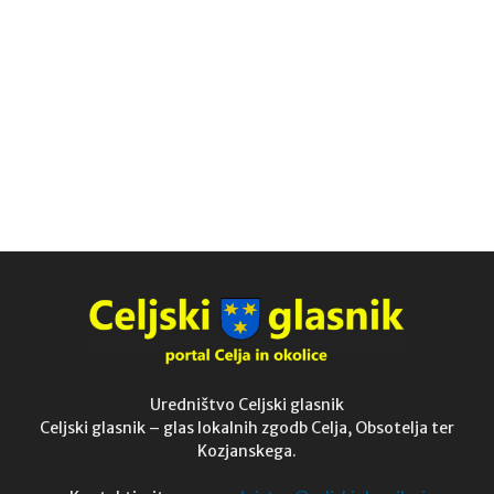
Uredništvo Celjski glasnik
Celjski glasnik – glas lokalnih zgodb Celja, Obsotelja ter
Kozjanskega.