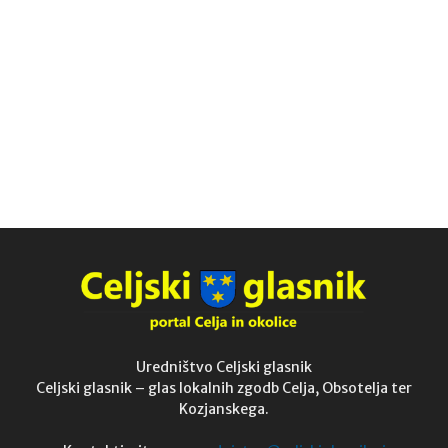
Uredništvo Celjski glasnik
Celjski glasnik – glas lokalnih zgodb Celja, Obsotelja ter
Kozjanskega.