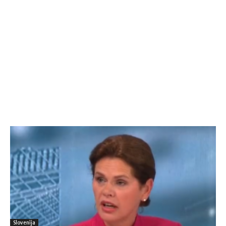
Slovenija