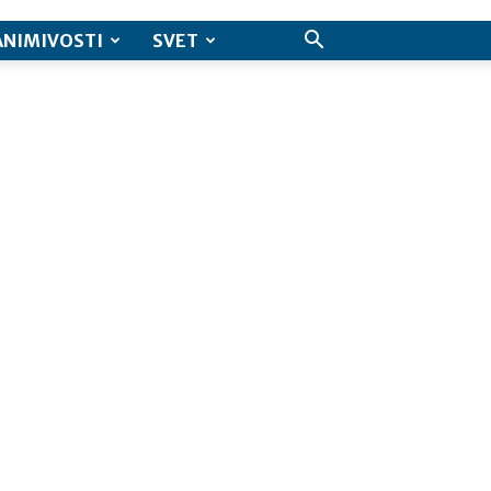
ANIMIVOSTI
SVET