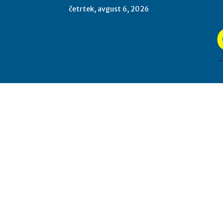
četrtek, avgust 6, 2026