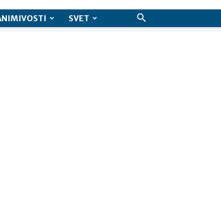
ANIMIVOSTI
SVET