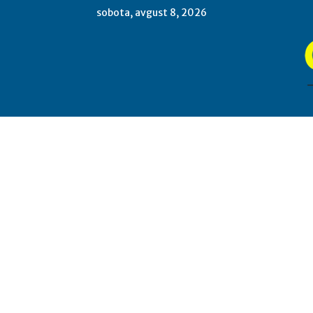
sobota, avgust 8, 2026