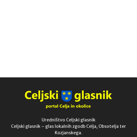
Uredništvo Celjski glasnik
Celjski glasnik – glas lokalnih zgodb Celja, Obsotelja ter
Kozjanskega.