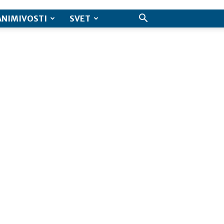
ANIMIVOSTI
SVET