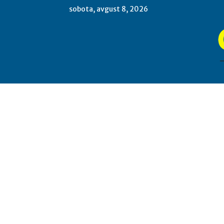
sobota, avgust 8, 2026