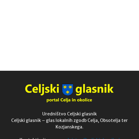
Uredništvo Celjski glasnik
Celjski glasnik – glas lokalnih zgodb Celja, Obsotelja ter
Kozjanskega.