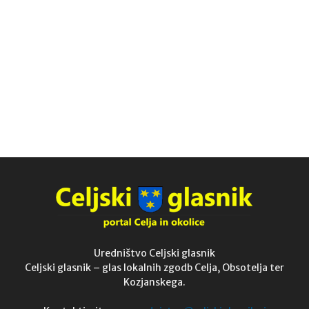
Uredništvo Celjski glasnik
Celjski glasnik – glas lokalnih zgodb Celja, Obsotelja ter
Kozjanskega.