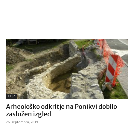
Celje
Arheološko odkritje na Ponikvi dobilo
zaslužen izgled
26. septembra, 2019