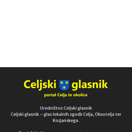
Uredništvo Celjski glasnik
Celjski glasnik – glas lokalnih zgodb Celja, Obsotelja ter
Kozjanskega.