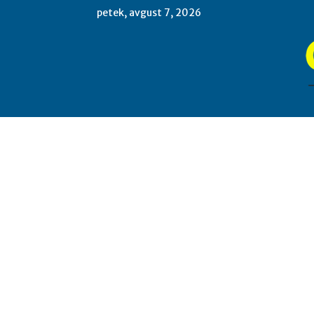
petek, avgust 7, 2026