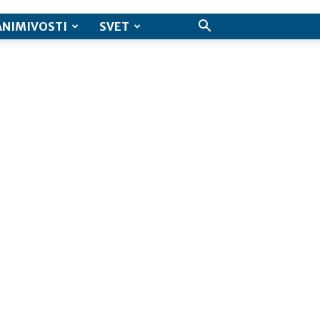
ANIMIVOSTI
SVET