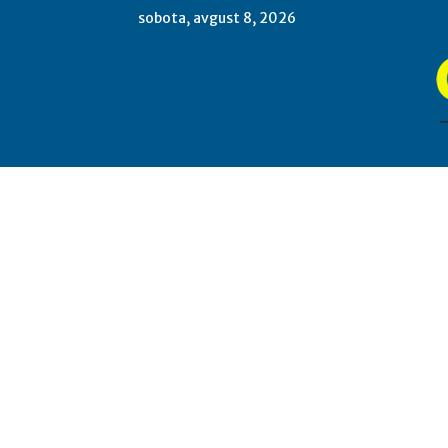
sobota, avgust 8, 2026