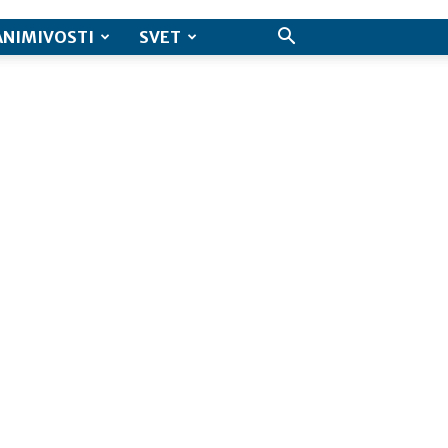
ANIMIVOSTI
SVET