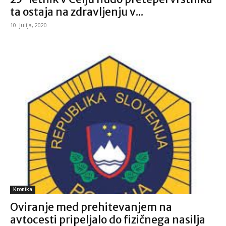
ta ostaja na zdravljenju v...
10. julija, 2020
Kronika
Oviranje med prehitevanjem na
avtocesti pripeljalo do fizičnega nasilja