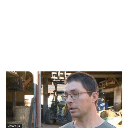
Slovenija