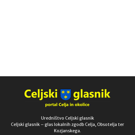
Uredništvo Celjski glasnik
Celjski glasnik – glas lokalnih zgodb Celja, Obsotelja ter
Kozjanskega.