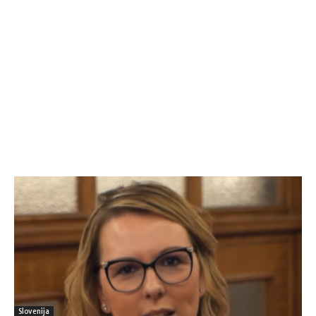
Slovenija