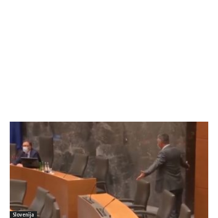
Slovenija