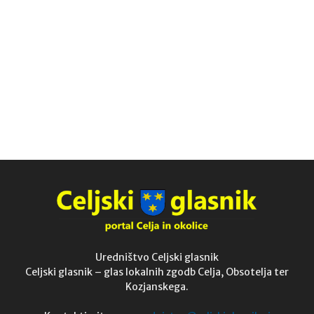
Uredništvo Celjski glasnik
Celjski glasnik – glas lokalnih zgodb Celja, Obsotelja ter
Kozjanskega.