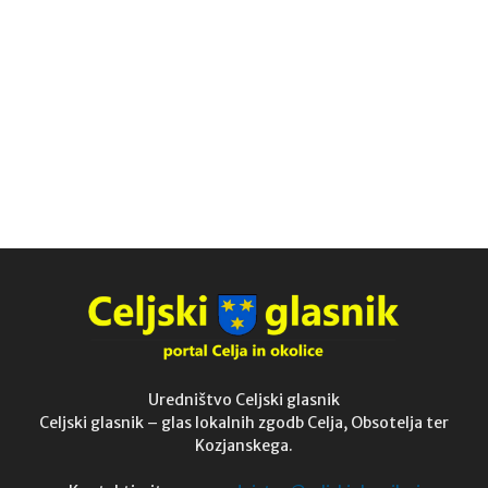
Uredništvo Celjski glasnik
Celjski glasnik – glas lokalnih zgodb Celja, Obsotelja ter
Kozjanskega.