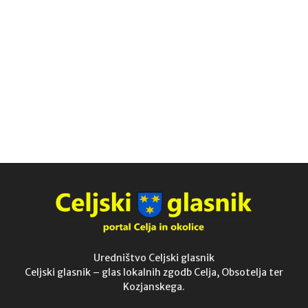
Uredništvo Celjski glasnik
Celjski glasnik – glas lokalnih zgodb Celja, Obsotelja ter
Kozjanskega.