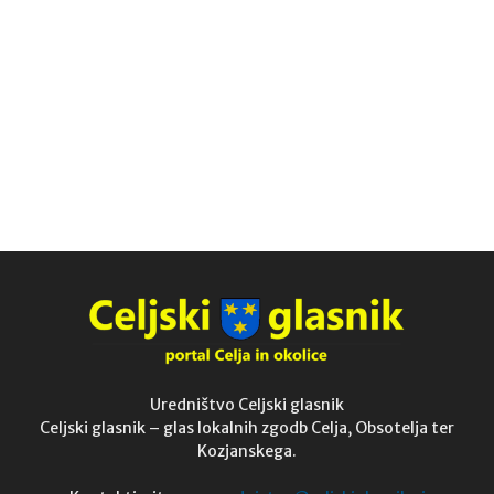
Uredništvo Celjski glasnik
Celjski glasnik – glas lokalnih zgodb Celja, Obsotelja ter
Kozjanskega.