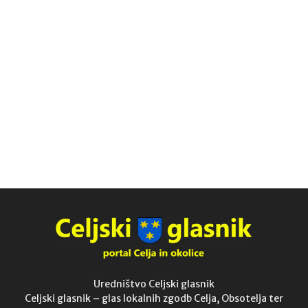
Uredništvo Celjski glasnik
Celjski glasnik – glas lokalnih zgodb Celja, Obsotelja ter