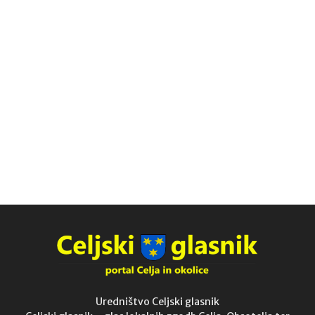
Uredništvo Celjski glasnik