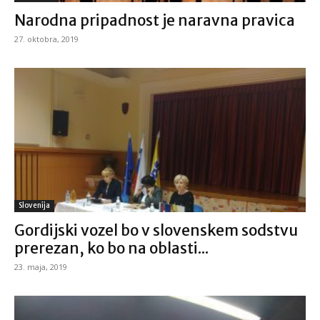
Narodna pripadnost je naravna pravica
27. oktobra, 2019
Slovenija
Gordijski vozel bo v slovenskem sodstvu
prerezan, ko bo na oblasti...
23. maja, 2019