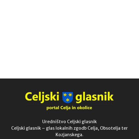
Uredništvo Celjski glasnik
Celjski glasnik – glas lokalnih zgodb Celja, Obsotelja ter
Kozjanskega.