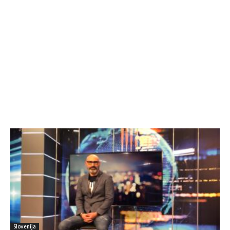
Slovenija