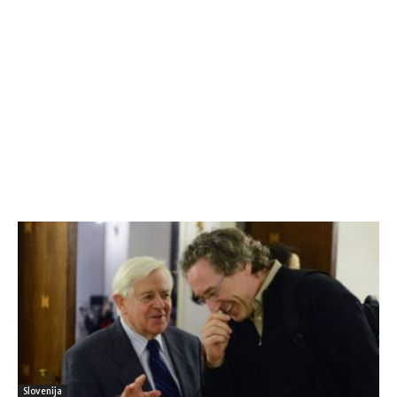
Slovenija