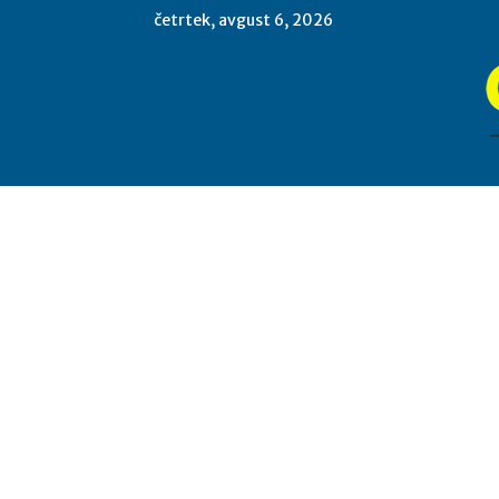
četrtek, avgust 6, 2026