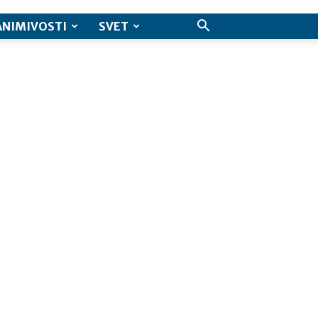
ANIMIVOSTI
SVET