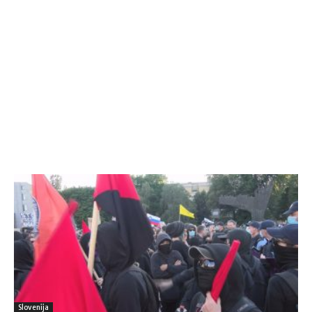
Slovenija