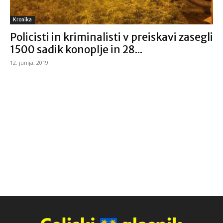
Kronika
Policisti in kriminalisti v preiskavi zasegli
1500 sadik konoplje in 28...
12. junija, 2019