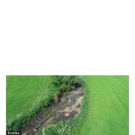
Kronika